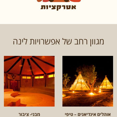
מגוון רחב של אפשרויות לינה
אוהלים אינדיאנים – טיפי
מבני- ציבור