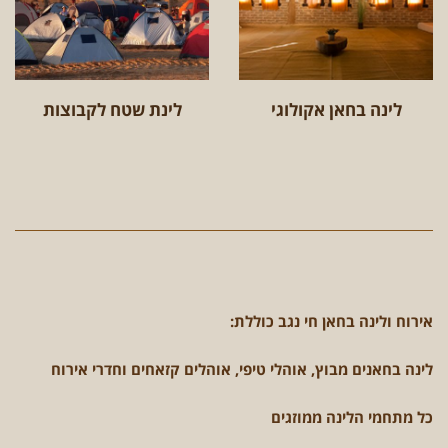
לינה בחאן אקולוגי
לינת שטח לקבוצות
אירוח ולינה בחאן חי נגב כוללת:
לינה בחאנים מבוץ, אוהלי טיפי, אוהלים קזאחים וחדרי אירוח
כל מתחמי הלינה ממוזגים