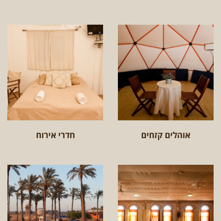
אוהלים קזחים
חדרי אירוח