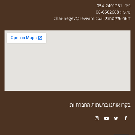
נייד: 054-2401261
טלפון: 08-6562688
דואר-אלקטרוני:
chai-negev@revivim.co.il
בקרו אותנו ברשתות החברתיות:
Instagram
YouTube
Twitter
Facebook