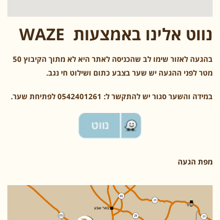
נווט אלינו באמצעות WAZE
בהגעה לאזור שימו לב שהכניסה לאתר היא לא מתוך הקיבוץ
50
מטר לפני ההגעה יש שער בצבע כתום ושילוט חי נגב.
במידה והשער סגור יש להתקשר ל: 0542401261 לפתיחת שער.
מפת הגעה