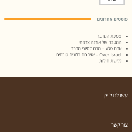
פוסטים אחרונים
ספינת המדבר
המטבח של אורנה צרפתי
אדם סלע – מרכז לסיורי מדבר
Over Israel – אויר חם בלונים פורחים
גלישת חולות
עשו לנו לייק
צור קשר