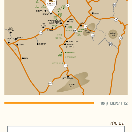
צרו עימנו קשר
שם מלא