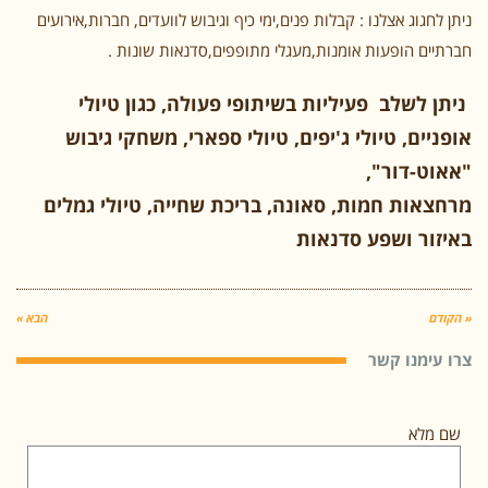
ניתן לחגוג אצלנו : קבלות פנים,ימי כיף וגיבוש לוועדים, חברות,אירועים
חברתיים הופעות אומנות,מעגלי מתופפים,סדנאות שונות .
ניתן לשלב פעיליות בשיתופי פעולה, כגון טיולי
אופניים, טיולי ג'יפים, טיולי ספארי, משחקי גיבוש
"אאוט-דור",
מרחצאות חמות, סאונה, בריכת שחייה, טיולי גמלים
באיזור ושפע סדנאות
« הקודם
הבא »
צרו עימנו קשר
שם מלא