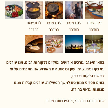
לינת שטח
לינת שטח
לינת שטח
לינת שטח
במדבר
במדבר
במדבר
במדבר
בחאן חי-נגב עורכים אירועים עסקיים ללקוחות רבים. אנו עורכים
ימי כיף וגיבוש, ימי עיון וכנסים. את האירוע אנו מתכננים על פי
דרישת הלקוח וצרכיו,
בונים תפריט המתאים למשך הפעילות, עורכים קבלות פנים
מגוונות על-פי בחירה.
ארוחות בסגנון מדברי ,כל הארוחות כשרות .