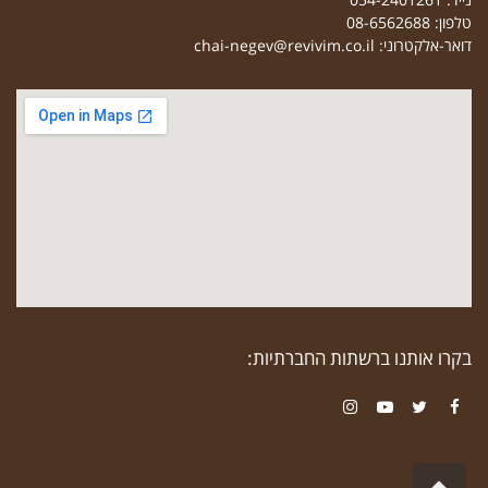
טלפון: 08-6562688
דואר-אלקטרוני:
chai-negev@revivim.co.il
בקרו אותנו ברשתות החברתיות:
Instagram
YouTube
Twitter
Facebook