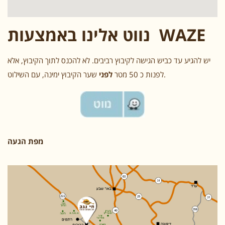
נווט אלינו באמצעות WAZE
יש להגיע עד כביש הגישה לקיבוץ רביבים. לא להכנס לתוך הקיבוץ, אלא
שער הקיבוץ ימינה, עם השילוט.
לפנות כ 50 מטר
לפני
מפת הגעה