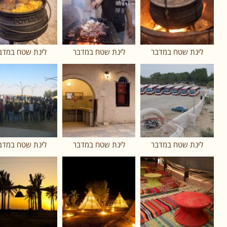
לינת שטח במדבר
לינת שטח במדבר
לינת שטח במדב
לינת שטח במדבר
לינת שטח במדבר
לינת שטח במדב