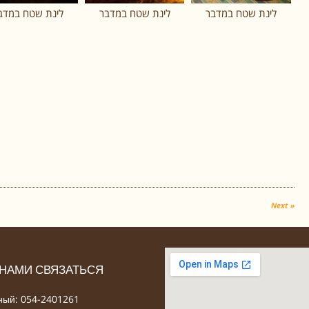
לינת שטח במדבר
לינת שטח במדבר
לינת שטח במדב
Next »
 НАМИ СВЯЗАТЬСЯ
ый: 054-2401261