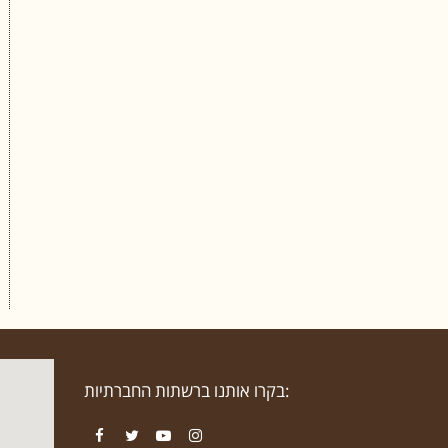
בקרו אותנו ברשתות החברתיות: