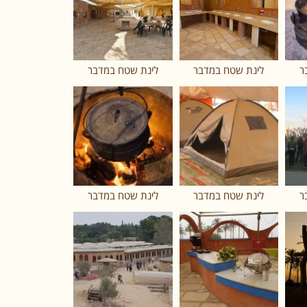
ר
לינת שטח במדבר
לינת שטח במדבר
ר
לינת שטח במדבר
לינת שטח במדבר