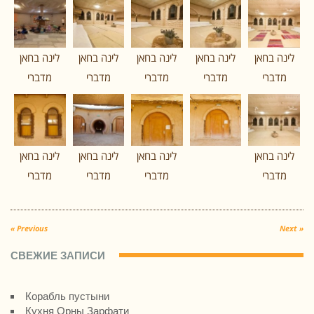
לינה בחאן
לינה בחאן
לינה בחאן
לינה בחאן
לינה בחאן
מדברי
מדברי
מדברי
מדברי
מדברי
לינה בחאן
לינה בחאן
לינה בחאן
לינה בחאן
מדברי
מדברי
מדברי
מדברי
« Previous
Next »
СВЕЖИЕ ЗАПИСИ
Корабль пустыни
Кухня Орны Зарфати