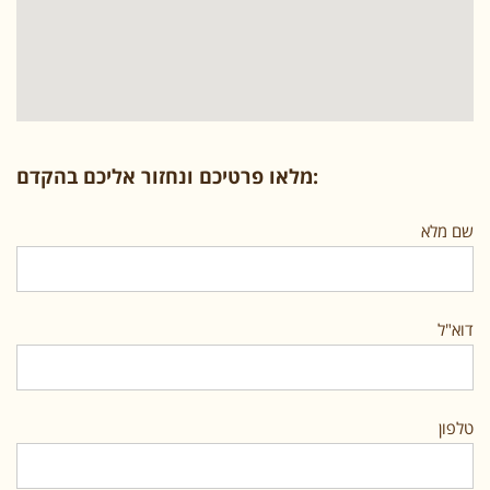
מלאו פרטיכם ונחזור אליכם בהקדם:
שם מלא
דוא"ל
טלפון