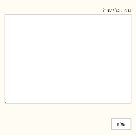
במה נוכל לעזור?