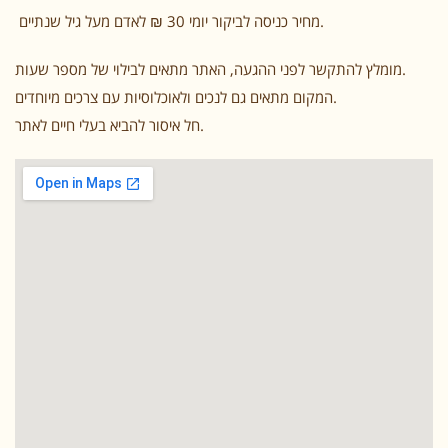
מחיר כניסה לביקור יומי 30 ₪ לאדם מעל גיל שנתיים.
מומלץ להתקשר לפני ההגעה, האתר מתאים לבילוי של מספר שעות.
המקום מתאים גם לנכים ולאוכלוסיות עם צרכים מיוחדים.
חל איסור להביא בעלי חיים לאתר.