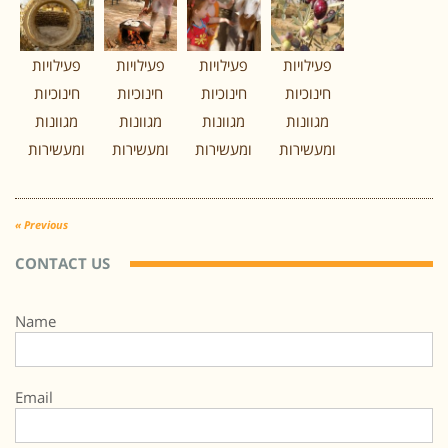
פעילויות
פעילויות
פעילויות
פעילויות
חינוכיות
חינוכיות
חינוכיות
חינוכיות
מגוונות
מגוונות
מגוונות
מגוונות
ומעשירות
ומעשירות
ומעשירות
ומעשירות
« Previous
CONTACT US
Name
Email