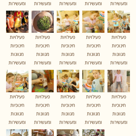
ומעשירות
ומעשירות
ומעשירות
ומעשירות
ומעשירות
פעילויות
פעילויות
פעילויות
פעילויות
פעילויות
חינוכיות
חינוכיות
חינוכיות
חינוכיות
חינוכיות
מגוונות
מגוונות
מגוונות
מגוונות
מגוונות
ומעשירות
ומעשירות
ומעשירות
ומעשירות
ומעשירות
פעילויות
פעילויות
פעילויות
פעילויות
פעילויות
חינוכיות
חינוכיות
חינוכיות
חינוכיות
חינוכיות
מגוונות
מגוונות
מגוונות
מגוונות
מגוונות
ומעשירות
ומעשירות
ומעשירות
ומעשירות
ומעשירות