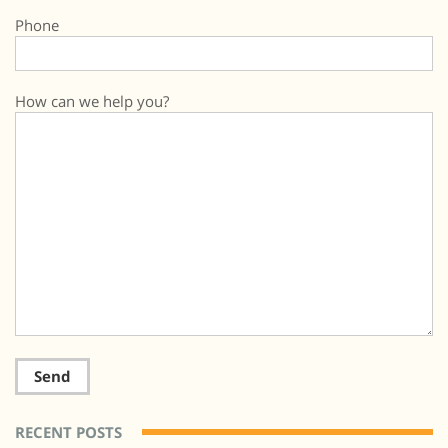
Phone
How can we help you?
RECENT POSTS