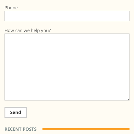
Phone
How can we help you?
RECENT POSTS