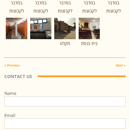
במדבר
במדבר
במדבר
במדבר
במדבר
לקבוצות
לקבוצות
לקבוצות
לקבוצות
לקבוצות
בית כנסת
מקלט
« Previous
Next »
CONTACT US
Name
Email