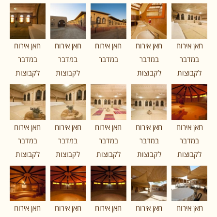
חאן אירוח
חאן אירוח
חאן אירוח
חאן אירוח
חאן אירוח
במדבר
במדבר
במדבר
במדבר
במדבר
לקבוצות
לקבוצות
לקבוצות
לקבוצות
חאן אירוח
חאן אירוח
חאן אירוח
חאן אירוח
חאן אירוח
במדבר
במדבר
במדבר
במדבר
במדבר
לקבוצות
לקבוצות
לקבוצות
לקבוצות
לקבוצות
חאן אירוח
חאן אירוח
חאן אירוח
חאן אירוח
חאן אירוח